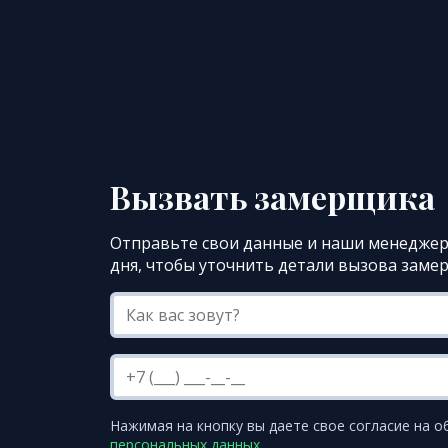
Вызвать замерщика
Отправьте свои данные и наши менеджер
дня, чтобы уточнить детали вызова заме
Нажимая на кнопку вы даете свое согласие на о
персональных данных