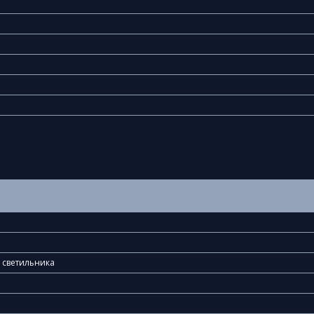
о светильника