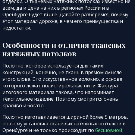
отделки. О тканевых натяжных потолках известно не
всем, да и цена на них в регионах России и в
Оренбурге будет выше. Давайте разберемся, почему
этот материал дороже, в чем его преимущества и
недостатки.
Особенности и отличия тканевых
натяжных потолков
Полотно, которое используется для таких
конструкций, конечно, не ткань в прямом смысле
этого слова. Это искусственное волокно, в основе
которого лежат полистирольные нити. Фактура
итогового материала такова, что напоминает
текстильное изделие. Поэтому смотрится очень
красиво и богато.
Полотно изготавливается шириной более 5 метров,
поэтому установка тканевых натяжных потолков в
Оренбурге и не только происходит по
бесшовной