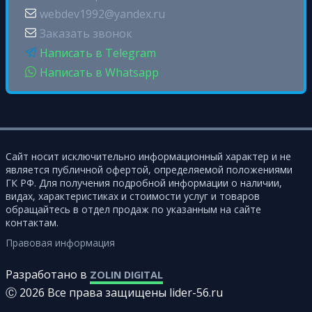
webdev1992@yandex.ru
Заказать звонок
Написать в Telegram
Написать в Whatsapp
Сайт носит исключительно информационный характер и не
является публичной офертой, определяемой положениями
ГК РФ. Для получения подробной информации о наличии,
видах, характеристиках и стоимости услуг и товаров
обращайтесь в отдел продаж по указанным на сайте
контактам.
Правовая информация
Разработано в
ZOLIN DIGITAL
Ⓒ 2026 Все права защищены lider-56.ru