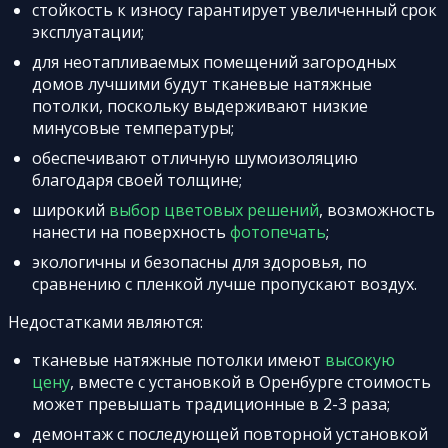
стойкость к износу гарантирует увеличенный срок
эксплуатации;
для неотапливаемых помещений загородных
домов лучшими будут тканевые натяжные
потолки, поскольку выдерживают низкие
минусовые температуры;
обеспечивают отличную шумоизоляцию
благодаря своей толщине;
широкий
выбор цветовых решений
, возможность
нанести на поверхность
фотопечать
;
экологичны и безопасны для здоровья, по
сравнению с пленкой лучше пропускают воздух.
Недостатками являются:
тканевые натяжные потолки имеют
высокую
цену
, вместе с установкой в Оренбурге стоимость
может превышать традиционные в 2-3 раза;
демонтаж с последующей повторной установкой