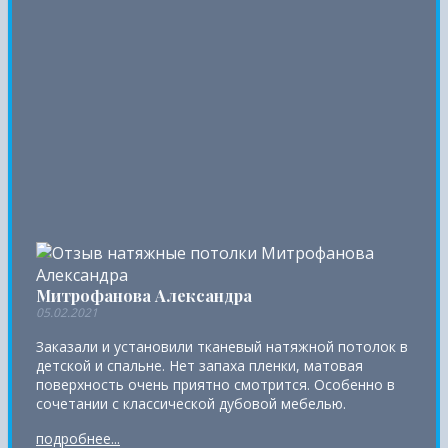
Митрофанова Александра
05.02.2021
Заказали и установили тканевый натяжной потолок в
детской и спальне. Нет запаха пленки, матовая
поверхность очень приятно смотрится. Особенно в
сочетании с классической дубовой мебелью.
подробнее...