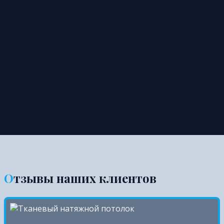
Отзывы наших клиентов