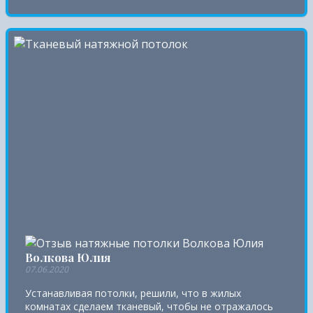
Волкова Юлия
07.06.2020
Устанавливая потолки, решили, что в жилых
комнатах сделаем тканевый, чтобы не отражалось