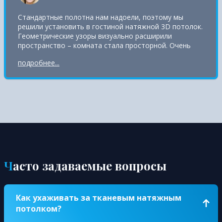
Стандартные полотна нам надоели, поэтому мы
решили установить в гостиной натяжной 3D потолок.
Геометрические узоры визуально расширили
пространство – комната стала просторной. Очень
довольны сервисом и качеством обслуживания.
подробнее...
Часто задаваемые вопросы
Как ухаживать за тканевым натяжным
потолком?