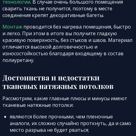
технологии
. В случае очень большого помещения
сварить ткань не получится, поэтому в месте
соединения крепят декоративные багеты.
Монтаж
проводится без нагрева помещения, быстро
и легко. При этом в итоге вы получите гладкую
красивую поверхность, без стыков и швов. Материал
отличается высокой долговечностью и
износостойкостью благодаря входящему в состав
полиуретану.
Достоинства и недостатки
тканевых натяжных потолков
Рассмотрим, какие главные плюсы и минусы имеют
тканевые натяжные потолки:
являются более прочными, чем пленочные
аналоги, их сложно случайно проткнуть, да и само
место разрыва не будет рваться;