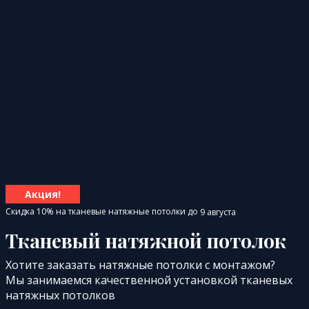
FAQ
Контакты
Акция!
Скидка 10% на тканевые натяжные потолки до
9 августа
Тканевый натяжной потолок
Хотите заказать натяжные потолки с монтажом?
Мы занимаемся качественной установкой тканевых
натяжных потолков