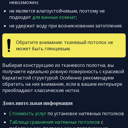
невозможен;
не является влагоустойчивым, поэтому не
подходит
для ванных комнат
;
не удержит воду при возникновении затопления.
Обратите внимание: тканевый потолок не
может быть глянцевым.
Выбирая конструкцию из тканевого полотна, вы
получаете идеально ровную поверхность с красивой
бархатистой структурой. Особенно рекомендуем
обратить на них внимание, если в вашем интерьере
преобладают классические нотки.
Дополнительная информация
Стоимость услуг
по установке натяжных потолков
Таблица сравнения натяжных потолков
с