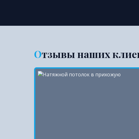
Отзывы наших клие