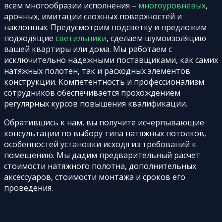
всем многообразии исполнения –
многоуровневых
,
арочных, имитации сложных поверхностей и
наклонных. Предусмотрим подсветку и предложим
подходящие
светильники
, сделаем шумоизоляцию
вашей квартиры или дома. Мы работаем с
исключительно надежными поставщиками, как самих
натяжных полотен, так и расходных элементов
конструкции. Компетентность и профессионализм
сотрудников обеспечивается прохождением
регулярных курсов повышения квалификации.
Обратившись к нам, вы получите исчерпывающие
консультации по выбору типа натяжных потолков,
особенностей установки исходя из требований к
помещению. Мы дадим предварительный расчет
стоимости натяжного полотна, дополнительных
аксессуаров, стоимости монтажа и сроков его
проведения.