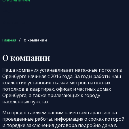
FAQ
Контакты
/
Главная
О компании
О компании
Наша компания устанавливает натяжные потолки в
Оренбурге начиная с 2016 года. За годы работы наш
коллектив установил тысячи метров натяжных
потолков в квартирах, офисах и частных домах
Оренбурга, а также прилегающих к городу
населенных пунктах.
Мы предоставляем нашим клиентам гарантию на
проведенные работы, информация о сроках которой
и порядке заключения договора подробно дана в