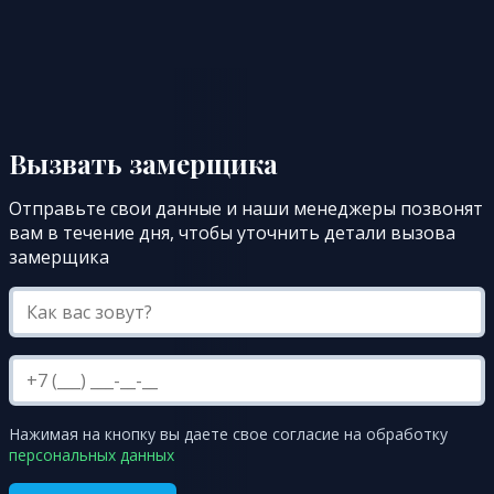
Вызвать замерщика
Отправьте свои данные и наши менеджеры позвонят
вам в течение дня, чтобы уточнить детали вызова
замерщика
Нажимая на кнопку вы даете свое согласие на обработку
персональных данных