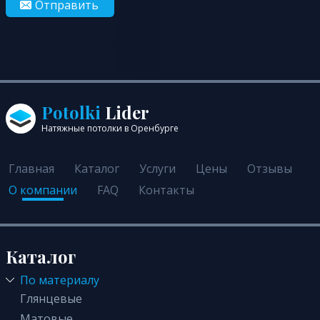
Отправить
Potolki
Lider
Натяжные потолки в Оренбурге
Главная
Каталог
Услуги
Цены
Отзывы
О компании
FAQ
Контакты
Каталог
По материалу
Глянцевые
Матовые