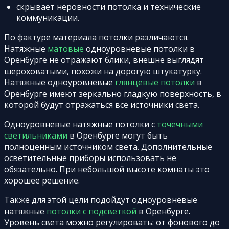
скрывает неровности потолка и технические
коммуникации.
По фактуре материала потолки различаются.
Натяжные
матовые
одноуровневые потолки в
Оренбурге не отражают блики, внешне выглядят
шероховатыми, похожи на дорогую штукатурку.
Натяжные одноуровневые
глянцевые потолки
в
Оренбурге имеют зеркально гладкую поверхность, в
которой будут отражаться все источники света.
Одноуровневые натяжные потолки с
точечными
светильниками
в Оренбурге могут быть
полноценным источником света. Дополнительные
осветительные приборы использовать не
обязательно. При небольшой высоте комнаты это
хорошее решение.
Также для этой цели подойдут одноуровневые
натяжные
потолки с подсветкой
в Оренбурге.
Уровень света можно регулировать: от фонового до