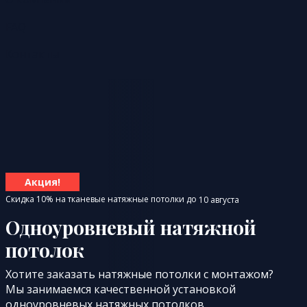
FAQ
Контакты
Акция!
Скидка 10% на тканевые натяжные потолки до
10 августа
Одноуровневый натяжной
потолок
Хотите заказать натяжные потолки с монтажом?
Мы занимаемся качественной установкой
одноуровневых натяжных потолков