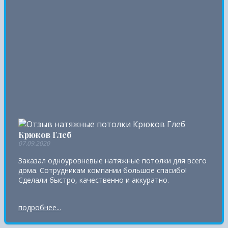
Крюков Глеб
07.09.2020
Заказал одноуровневые натяжные потолки для всего
дома. Сотрудникам компании большое спасибо!
Сделали быстро, качественно и аккуратно.
подробнее...