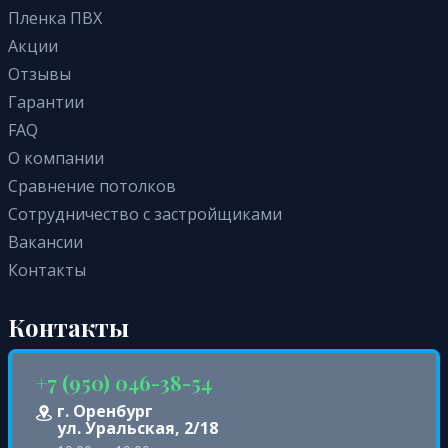
Пленка ПВХ
Акции
Отзывы
Гарантии
FAQ
О компании
Сравнение потолков
Сотрудничество с застройщиками
Вакансии
Контакты
Контакты
+7 (950) 046-38-54
г. Оренбург
ул. Уральская, 2/18