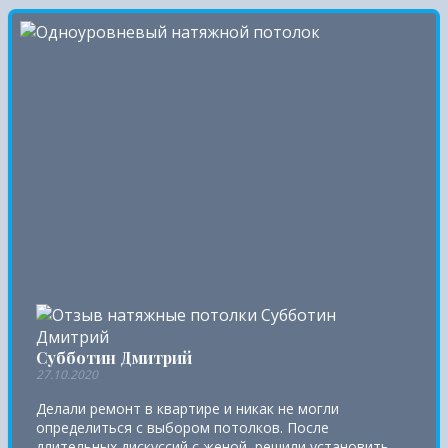
Субботин Дмитрий
27.10.2020
Делали ремонт в квартире и никак не могли
определиться с выбором потолков. После
длительных дискуссий с женой, решили установить