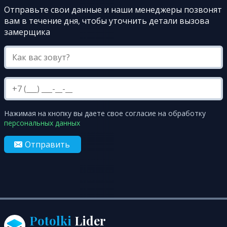
Отправьте свои данные и наши менеджеры позвонят
вам в течение дня, чтобы уточнить детали вызова
замерщика
Нажимая на кнопку вы даете свое согласие на обработку
персональных данных
Отправить
Potolki
Lider