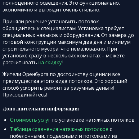
полноценного освещения. Это функционально,
экономично и выглядит очень стильно.
Приняли решение установить потолок –
обращайтесь к специалистам. Установка требует
специальных навыков и оборудования. От замера до
готовой конструкции максимум два дня и минимум
строительного мусора, что немаловажно. При
установке сразу в нескольких комнатах – можете
рассчитывать
на скидку
!
Жители Оренбурга по достоинству оценили все
преимущества этого вида потолков. Это хороший
способ ускорить ремонт за разумные деньги!
Присоединяйтесь!
Дополнительная информация
Стоимость услуг
по установке натяжных потолков
Таблица сравнения натяжных потолков
с
побелочными, подвесными и потолками из