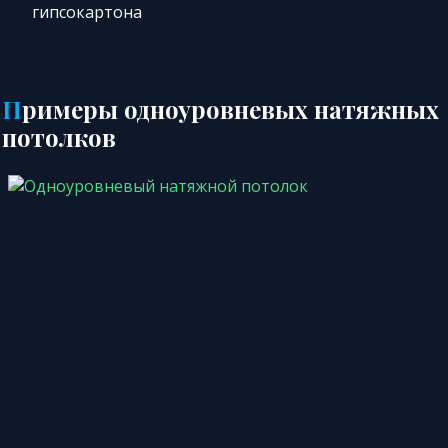
гипсокартона
Примеры одноуровневых натяжных
потолков