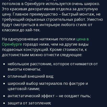
потолков в Оренбурге используется очень широко.
Это красивая декоративная отделка за доступную
цену. Главное преимущество – быстрый монтаж, не
требующий серьезных строительных работ. Уместно
будут смотреться в интерьере любого стиля: от
классики до хай-тек.
На одноуровневые натяжные потолки
цена в
Оренбурге
гораздо ниже, чем на другие виды
подвесных конструкций. Кроме стоимости, к
достоинствам можно отнести следующее:
небольшое расстояние, которое отнимается от
высоты комнаты;
отличный внешний вид;
широкий выбор материалов по фактуре и
цветовой гамме;
антистатический эффект – не оседает пыль;
защита от затопления;