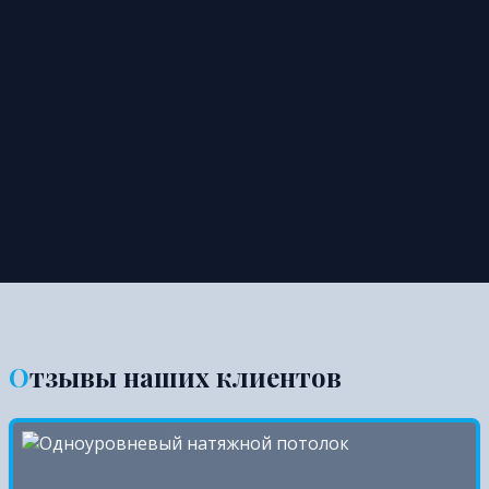
Отзывы наших клиентов