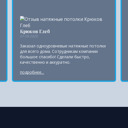
Крюков Глеб
07.09.2020
Заказал одноуровневые натяжные потолки
для всего дома. Сотрудникам компании
большое спасибо! Сделали быстро,
качественно и аккуратно.
подробнее...