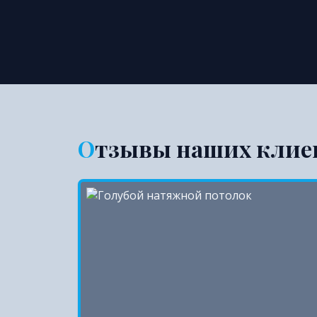
Отзывы наших клие